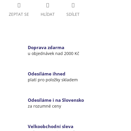
ZEPTAT SE
HLÍDAT
SDÍLET
Doprava zdarma
u objednávek nad 2000 Kč
Odesíláme ihned
platí pro položky skladem
Odesíláme i na Slovensko
za rozumné ceny
Velkoobchodní sleva