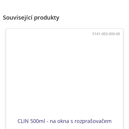
Související produkty
5141-003-000-00
CLIN 500ml - na okna s rozprašovačem