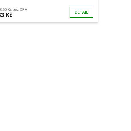
8,60 Kč bez DPH
DETAIL
83 Kč