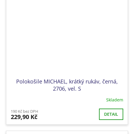
Polokošile MICHAEL, krátký rukáv, černá,
2706, vel. S
Skladem
190 Kč bez DPH
DETAIL
229,90 Kč