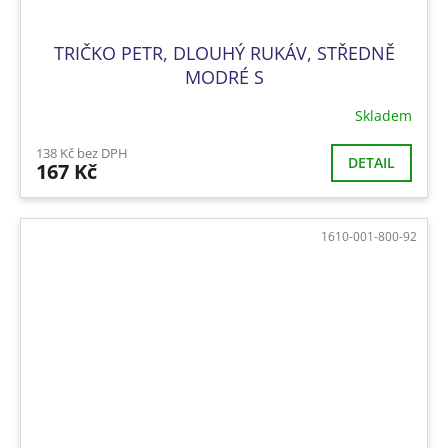
TRIČKO PETR, DLOUHÝ RUKÁV, STŘEDNĚ
MODRÉ S
Skladem
138 Kč bez DPH
DETAIL
167 Kč
1610-001-800-92