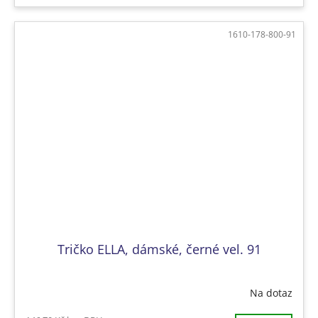
1610-178-800-91
Tričko ELLA, dámské, černé vel. 91
Na dotaz