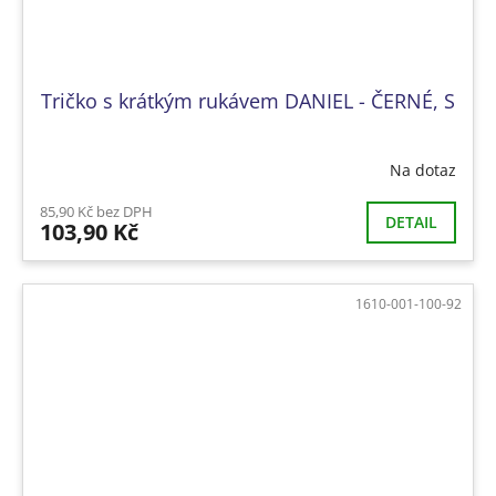
Tričko s krátkým rukávem DANIEL - ČERNÉ, S
Na dotaz
85,90 Kč bez DPH
DETAIL
103,90 Kč
1610-001-100-92