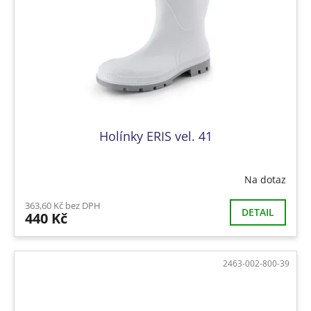
Holínky ERIS vel. 41
Na dotaz
363,60 Kč bez DPH
DETAIL
440 Kč
2463-002-800-39