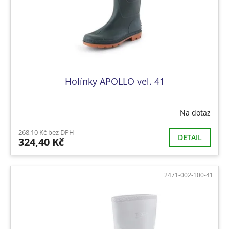
Holínky APOLLO vel. 41
Na dotaz
268,10 Kč bez DPH
DETAIL
324,40 Kč
2471-002-100-41