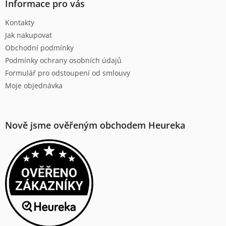
a
Informace pro vás
t
Kontakty
í
Jak nakupovat
Obchodní podmínky
Podmínky ochrany osobních údajů
Formulář pro odstoupení od smlouvy
Moje objednávka
Nově jsme ověřeným obchodem Heureka