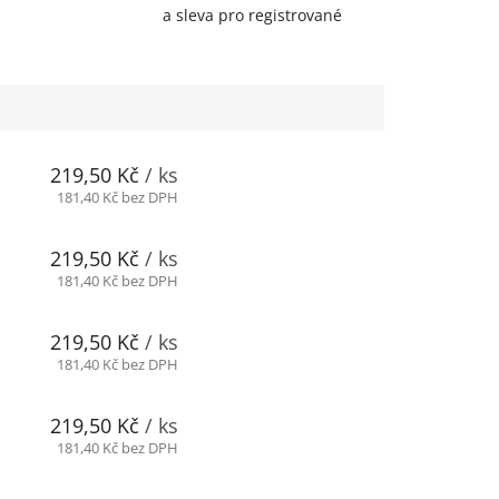
a sleva pro registrované
219,50 Kč
/ ks
181,40 Kč bez DPH
219,50 Kč
/ ks
181,40 Kč bez DPH
219,50 Kč
/ ks
181,40 Kč bez DPH
219,50 Kč
/ ks
181,40 Kč bez DPH