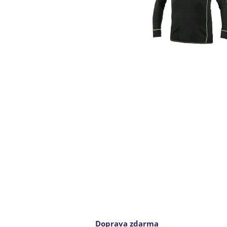
Doprava zdarma