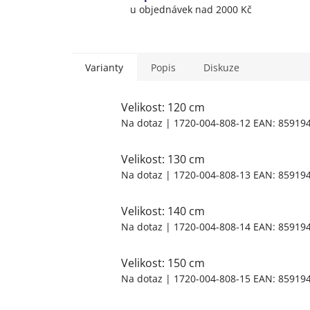
u objednávek nad 2000 Kč
Varianty
Popis
Diskuze
Velikost: 120 cm
Na dotaz
| 1720-004-808-12
EAN:
85919
Velikost: 130 cm
Na dotaz
| 1720-004-808-13
EAN:
85919
Velikost: 140 cm
Na dotaz
| 1720-004-808-14
EAN:
85919
Velikost: 150 cm
Na dotaz
| 1720-004-808-15
EAN:
85919