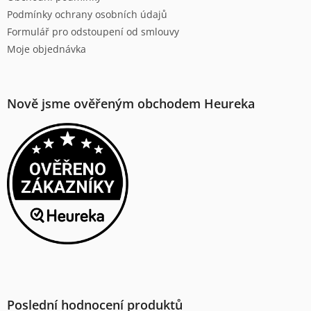
Podmínky ochrany osobních údajů
Formulář pro odstoupení od smlouvy
Moje objednávka
Nově jsme ověřeným obchodem Heureka
Poslední hodnocení produktů