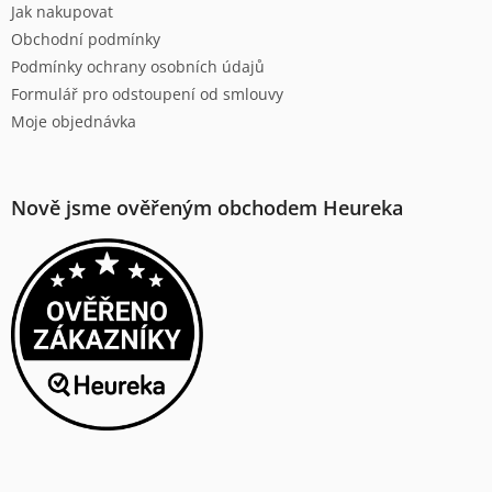
Jak nakupovat
Obchodní podmínky
Podmínky ochrany osobních údajů
Formulář pro odstoupení od smlouvy
Moje objednávka
Nově jsme ověřeným obchodem Heureka