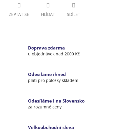
ZEPTAT SE
HLÍDAT
SDÍLET
Doprava zdarma
u objednávek nad 2000 Kč
Odesíláme ihned
platí pro položky skladem
Odesíláme i na Slovensko
za rozumné ceny
Velkoobchodní sleva