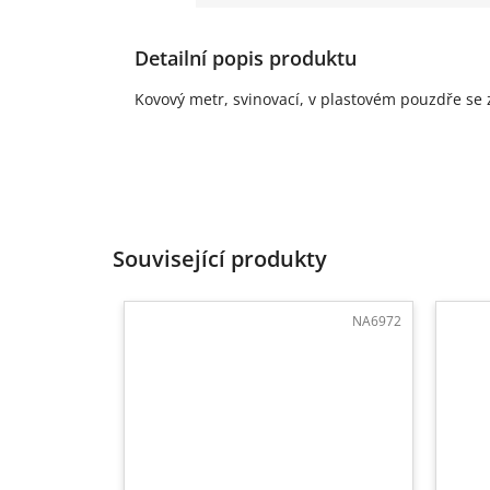
Detailní popis produktu
Kovový metr, svinovací, v plastovém pouzdře se
Související produkty
NA6972