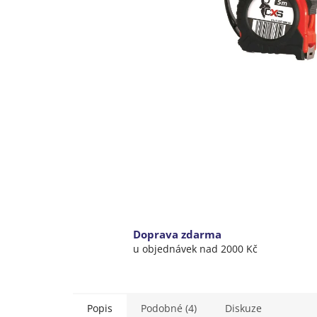
Doprava zdarma
u objednávek nad 2000 Kč
Popis
Podobné (4)
Diskuze