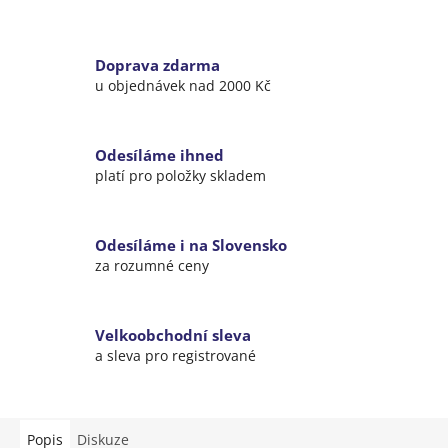
Doprava zdarma
u objednávek nad 2000 Kč
Odesíláme ihned
platí pro položky skladem
Odesíláme i na Slovensko
za rozumné ceny
Velkoobchodní sleva
a sleva pro registrované
Popis
Diskuze