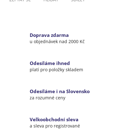
Doprava zdarma
u objednávek nad 2000 Kč
Odesíláme ihned
platí pro položky skladem
Odesíláme i na Slovensko
za rozumné ceny
Velkoobchodní sleva
a sleva pro registrované