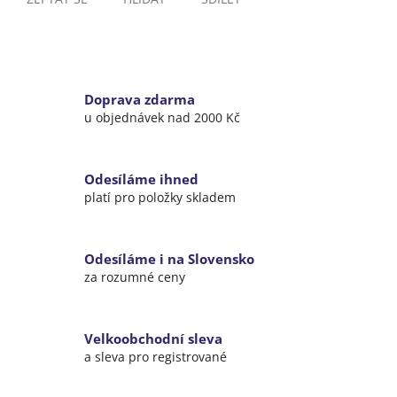
Doprava zdarma
u objednávek nad 2000 Kč
Odesíláme ihned
platí pro položky skladem
Odesíláme i na Slovensko
za rozumné ceny
Velkoobchodní sleva
a sleva pro registrované