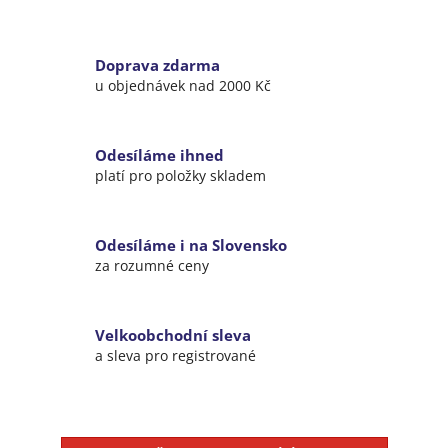
Doprava zdarma
u objednávek nad 2000 Kč
Odesíláme ihned
platí pro položky skladem
Odesíláme i na Slovensko
za rozumné ceny
Velkoobchodní sleva
a sleva pro registrované