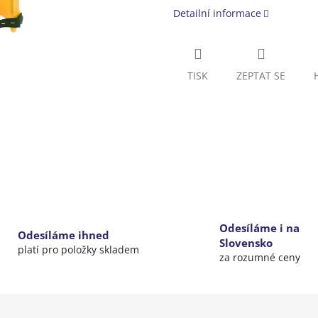
Detailní informace
TISK
ZEPTAT SE
Odesíláme i na
Odesíláme ihned
Slovensko
platí pro položky skladem
za rozumné ceny