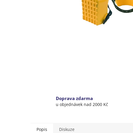
Doprava zdarma
u objednávek nad 2000 Kč
Popis
Diskuze