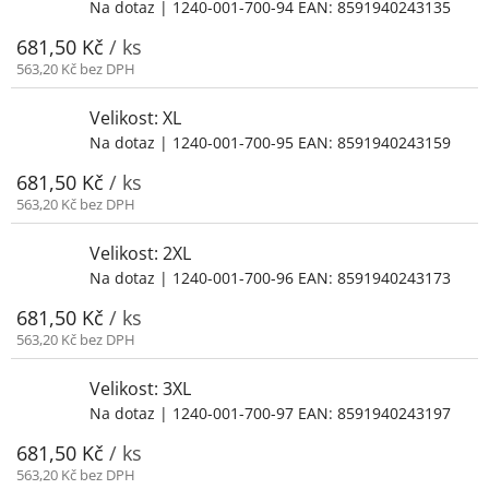
Na dotaz
| 1240-001-700-94
EAN:
8591940243135
681,50 Kč
/ ks
563,20 Kč bez DPH
Velikost: XL
Na dotaz
| 1240-001-700-95
EAN:
8591940243159
681,50 Kč
/ ks
563,20 Kč bez DPH
Velikost: 2XL
Na dotaz
| 1240-001-700-96
EAN:
8591940243173
681,50 Kč
/ ks
563,20 Kč bez DPH
Velikost: 3XL
Na dotaz
| 1240-001-700-97
EAN:
8591940243197
681,50 Kč
/ ks
563,20 Kč bez DPH