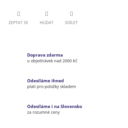
ZEPTAT SE
HLÍDAT
SDÍLET
Doprava zdarma
u objednávek nad 2000 Kč
Odesíláme ihned
platí pro položky skladem
Odesíláme i na Slovensko
za rozumné ceny