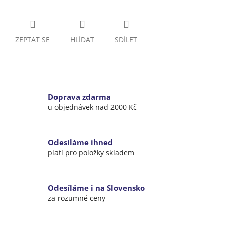
ZEPTAT SE
HLÍDAT
SDÍLET
Doprava zdarma
u objednávek nad 2000 Kč
Odesíláme ihned
platí pro položky skladem
Odesíláme i na Slovensko
za rozumné ceny