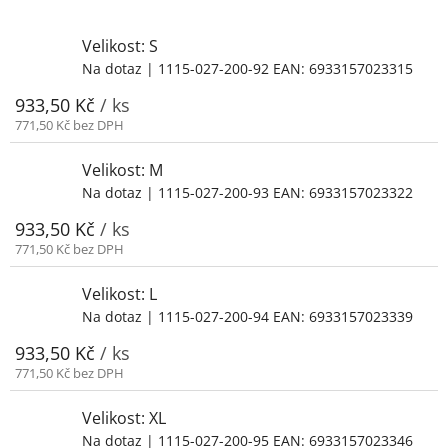
Velikost: S
Na dotaz
| 1115-027-200-92
EAN:
6933157023315
933,50 Kč
/ ks
771,50 Kč bez DPH
Velikost: M
Na dotaz
| 1115-027-200-93
EAN:
6933157023322
933,50 Kč
/ ks
771,50 Kč bez DPH
Velikost: L
Na dotaz
| 1115-027-200-94
EAN:
6933157023339
933,50 Kč
/ ks
771,50 Kč bez DPH
Velikost: XL
Na dotaz
| 1115-027-200-95
EAN:
6933157023346