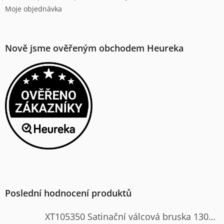
Moje objednávka
Nově jsme ověřeným obchodem Heureka
Poslední hodnocení produktů
XT105350 Satinační válcová bruska 1300W