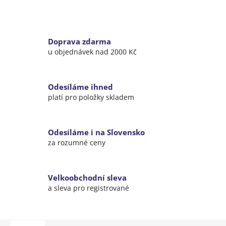
Doprava zdarma
u objednávek nad 2000 Kč
Odesíláme ihned
platí pro položky skladem
Odesíláme i na Slovensko
za rozumné ceny
Velkoobchodní sleva
a sleva pro registrované