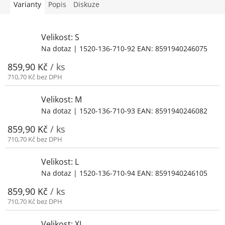
Varianty
Popis
Diskuze
Velikost: S
Na dotaz
| 1520-136-710-92
EAN:
8591940246075
859,90 Kč
/ ks
710,70 Kč bez DPH
Velikost: M
Na dotaz
| 1520-136-710-93
EAN:
8591940246082
859,90 Kč
/ ks
710,70 Kč bez DPH
Velikost: L
Na dotaz
| 1520-136-710-94
EAN:
8591940246105
859,90 Kč
/ ks
710,70 Kč bez DPH
Velikost: XL