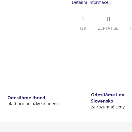
Detailní informace
TISK
ZEPTAT SE
Odesíláme i na
Odesíláme ihned
Slovensko
platí pro položky skladem
za rozumné ceny