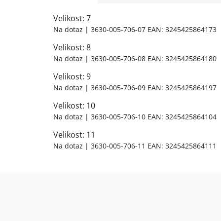
Velikost: 7
Na dotaz
| 3630-005-706-07
EAN:
3245425864173
Velikost: 8
Na dotaz
| 3630-005-706-08
EAN:
3245425864180
Velikost: 9
Na dotaz
| 3630-005-706-09
EAN:
3245425864197
Velikost: 10
Na dotaz
| 3630-005-706-10
EAN:
3245425864104
Velikost: 11
Na dotaz
| 3630-005-706-11
EAN:
3245425864111
Z
á
p
a