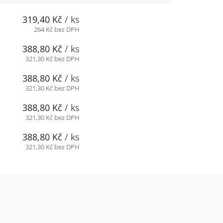
319,40 Kč
/ ks
264 Kč bez DPH
388,80 Kč
/ ks
321,30 Kč bez DPH
388,80 Kč
/ ks
321,30 Kč bez DPH
388,80 Kč
/ ks
321,30 Kč bez DPH
388,80 Kč
/ ks
321,30 Kč bez DPH