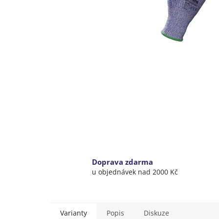
Doprava zdarma
u objednávek nad 2000 Kč
Varianty
Popis
Diskuze