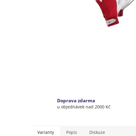
Doprava zdarma
u objednávek nad 2000 Kč
Varianty
Popis
Diskuze