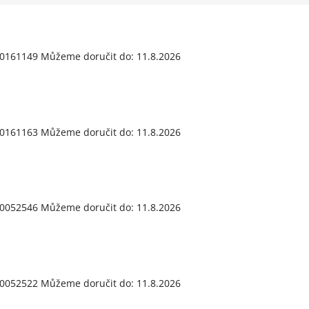
0161149
Můžeme doručit do:
11.8.2026
0161163
Můžeme doručit do:
11.8.2026
0052546
Můžeme doručit do:
11.8.2026
0052522
Můžeme doručit do:
11.8.2026