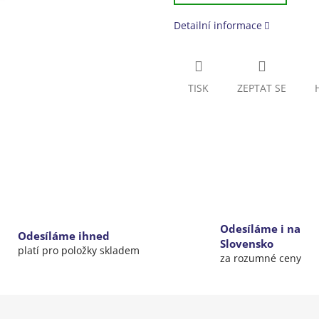
Detailní informace
TISK
ZEPTAT SE
Odesíláme i na
Odesíláme ihned
Slovensko
platí pro položky skladem
za rozumné ceny