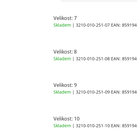
Velikost: 7
Skladem
| 3210-010-251-07
EAN:
859194
Velikost: 8
Skladem
| 3210-010-251-08
EAN:
859194
Velikost: 9
Skladem
| 3210-010-251-09
EAN:
859194
Velikost: 10
Skladem
| 3210-010-251-10
EAN:
859194