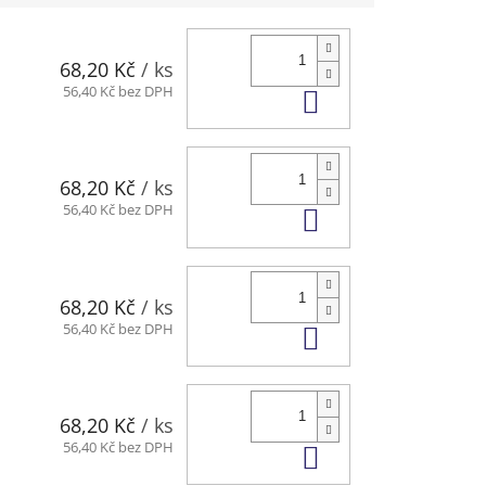
68,20 Kč
/ ks
Do košíku
56,40 Kč bez DPH
68,20 Kč
/ ks
Do košíku
56,40 Kč bez DPH
68,20 Kč
/ ks
Do košíku
56,40 Kč bez DPH
68,20 Kč
/ ks
Do košíku
56,40 Kč bez DPH