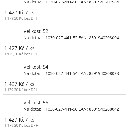
Na dotaz
| 1030-027-441-50
EAN:
8591940207984
1 427 Kč
/ ks
1 179,30 Kč bez DPH
Velikost: 52
Na dotaz
| 1030-027-441-52
EAN:
8591940208004
1 427 Kč
/ ks
1 179,30 Kč bez DPH
Velikost: 54
Na dotaz
| 1030-027-441-54
EAN:
8591940208028
1 427 Kč
/ ks
1 179,30 Kč bez DPH
Velikost: 56
Na dotaz
| 1030-027-441-56
EAN:
8591940208042
1 427 Kč
/ ks
1 179,30 Kč bez DPH