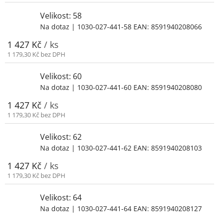
Velikost: 58
Na dotaz
| 1030-027-441-58
EAN:
8591940208066
1 427 Kč
/ ks
1 179,30 Kč bez DPH
Velikost: 60
Na dotaz
| 1030-027-441-60
EAN:
8591940208080
1 427 Kč
/ ks
1 179,30 Kč bez DPH
Velikost: 62
Na dotaz
| 1030-027-441-62
EAN:
8591940208103
1 427 Kč
/ ks
1 179,30 Kč bez DPH
Velikost: 64
Na dotaz
| 1030-027-441-64
EAN:
8591940208127