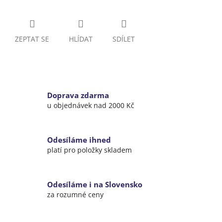
ZEPTAT SE
HLÍDAT
SDÍLET
Doprava zdarma
u objednávek nad 2000 Kč
Odesíláme ihned
platí pro položky skladem
Odesíláme i na Slovensko
za rozumné ceny