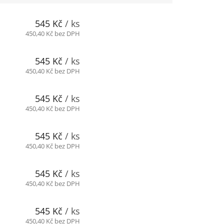
545 Kč
/ ks
450,40 Kč bez DPH
545 Kč
/ ks
450,40 Kč bez DPH
545 Kč
/ ks
450,40 Kč bez DPH
545 Kč
/ ks
450,40 Kč bez DPH
545 Kč
/ ks
450,40 Kč bez DPH
545 Kč
/ ks
450,40 Kč bez DPH