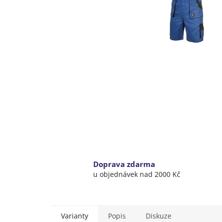
Doprava zdarma
u objednávek nad 2000 Kč
Varianty
Popis
Diskuze