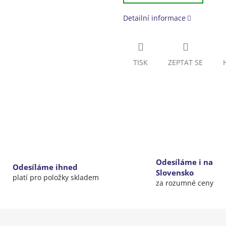
Detailní informace
TISK
ZEPTAT SE
Odesíláme i na
Odesíláme ihned
Slovensko
platí pro položky skladem
za rozumné ceny