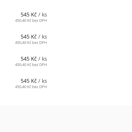
545 Kč
/ ks
450,40 Kč bez DPH
545 Kč
/ ks
450,40 Kč bez DPH
545 Kč
/ ks
450,40 Kč bez DPH
545 Kč
/ ks
450,40 Kč bez DPH