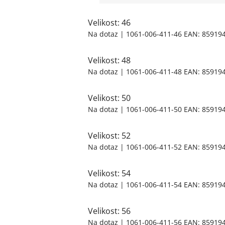
Velikost: 46
Na dotaz
| 1061-006-411-46
EAN:
85919
Velikost: 48
Na dotaz
| 1061-006-411-48
EAN:
85919
Velikost: 50
Na dotaz
| 1061-006-411-50
EAN:
85919
Velikost: 52
Na dotaz
| 1061-006-411-52
EAN:
85919
Velikost: 54
Na dotaz
| 1061-006-411-54
EAN:
85919
Velikost: 56
Na dotaz
| 1061-006-411-56
EAN:
85919