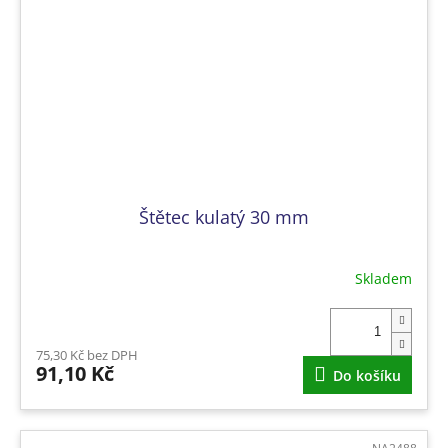
Štětec kulatý 30 mm
Skladem
75,30 Kč bez DPH
91,10 Kč
Do košíku