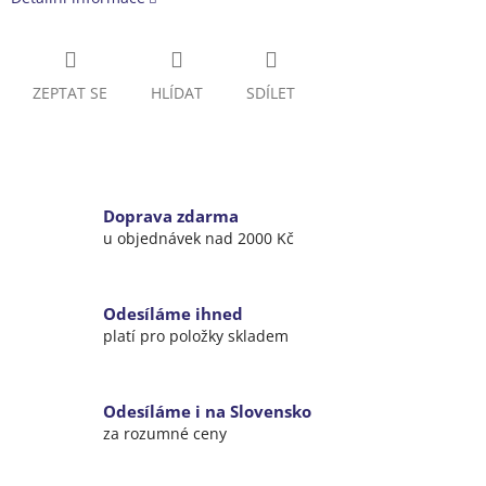
ZEPTAT SE
HLÍDAT
SDÍLET
Doprava zdarma
u objednávek nad 2000 Kč
Odesíláme ihned
platí pro položky skladem
Odesíláme i na Slovensko
za rozumné ceny