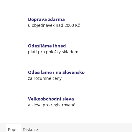
Doprava zdarma
u objednávek nad 2000 Kč
Odesíláme ihned
platí pro položky skladem
Odesíláme i na Slovensko
za rozumné ceny
Velkoobchodní sleva
a sleva pro registrované
Popis
Diskuze