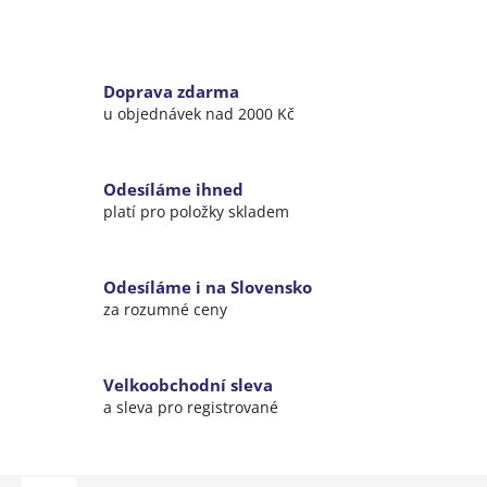
Doprava zdarma
u objednávek nad 2000 Kč
Odesíláme ihned
platí pro položky skladem
Odesíláme i na Slovensko
za rozumné ceny
Velkoobchodní sleva
a sleva pro registrované