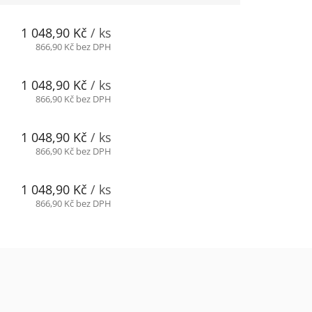
1 048,90 Kč
/ ks
866,90 Kč bez DPH
1 048,90 Kč
/ ks
866,90 Kč bez DPH
1 048,90 Kč
/ ks
866,90 Kč bez DPH
1 048,90 Kč
/ ks
866,90 Kč bez DPH