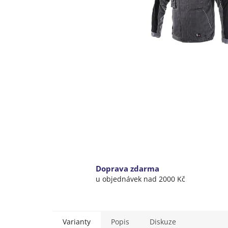
Doprava zdarma
u objednávek nad 2000 Kč
Varianty
Popis
Diskuze