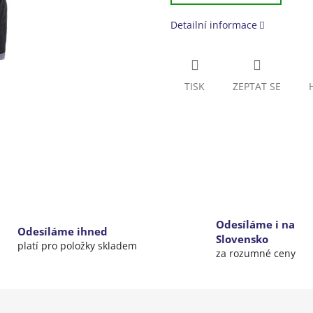
Detailní informace
TISK
ZEPTAT SE
Odesíláme i na
Odesíláme ihned
Slovensko
platí pro položky skladem
za rozumné ceny