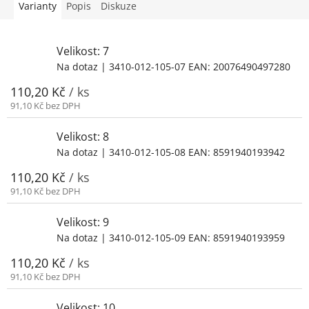
Varianty
Popis
Diskuze
Velikost: 7
Na dotaz
| 3410-012-105-07
EAN:
20076490497280
110,20 Kč
/ ks
91,10 Kč bez DPH
Velikost: 8
Na dotaz
| 3410-012-105-08
EAN:
8591940193942
110,20 Kč
/ ks
91,10 Kč bez DPH
Velikost: 9
Na dotaz
| 3410-012-105-09
EAN:
8591940193959
110,20 Kč
/ ks
91,10 Kč bez DPH
Velikost: 10