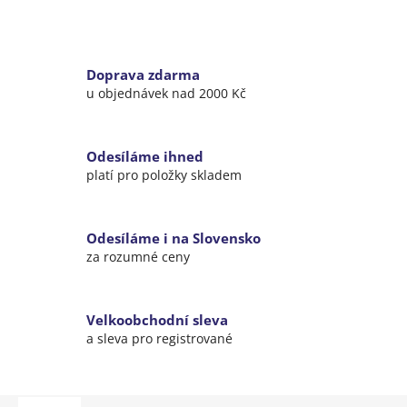
Doprava zdarma
u objednávek nad 2000 Kč
Odesíláme ihned
platí pro položky skladem
Odesíláme i na Slovensko
za rozumné ceny
Velkoobchodní sleva
a sleva pro registrované